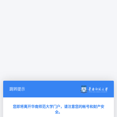
跳转提示
您即将离开华南师范大学门户，请注意您的帐号和财产安
全。