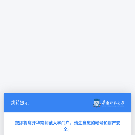
跳转提示
您即将离开华南师范大学门户，请注意您的帐号和财产安
全。