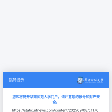
跳转提示
您即将离开华南师范大学门户，请注意您的帐号和财产安
全。
https://static.nfnews.com/content/202509/08/c1170