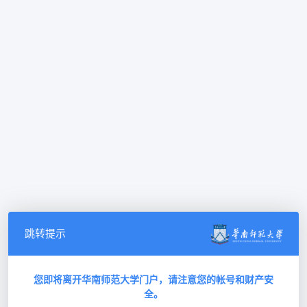
跳转提示
您即将离开华南师范大学门户，请注意您的帐号和财产安
全。