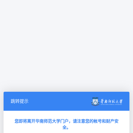
跳转提示
您即将离开华南师范大学门户，请注意您的帐号和财产安
全。