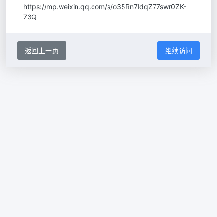
https://mp.weixin.qq.com/s/o35Rn7IdqZ77swr0ZK-
73Q
返回上一页
继续访问