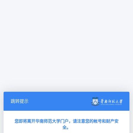
跳转提示
您即将离开华南师范大学门户，请注意您的帐号和财产安
全。